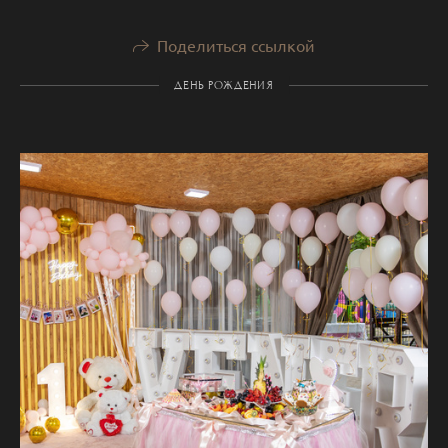
Поделиться ссылкой
ДЕНЬ РОЖДЕНИЯ