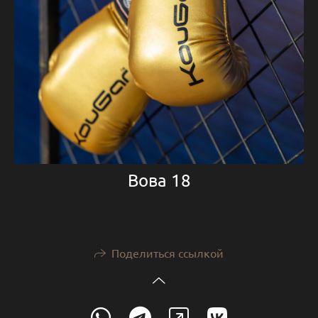
Вова 18
Поделиться ссылкой