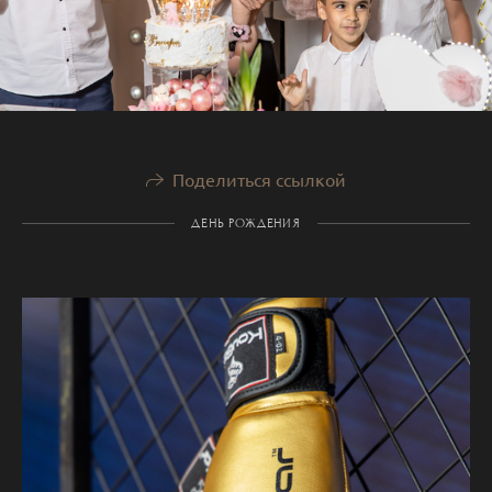
Поделиться ссылкой
ДЕНЬ РОЖДЕНИЯ