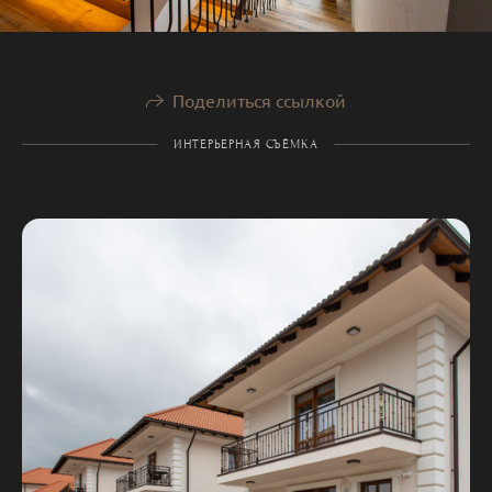
Поделиться ссылкой
ИНТЕРЬЕРНАЯ СЪЁМКА