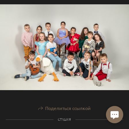
Поделиться ссылкой
СТУДИЯ